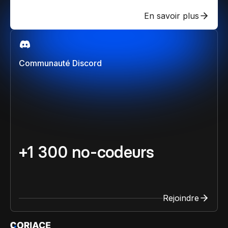
En savoir plus
Communauté Discord
+1 300 no-codeurs
Rejoindre