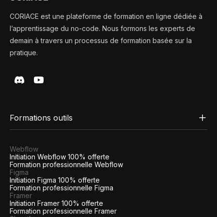
CORIACE est une plateforme de formation en ligne dédiée à
l’apprentissage du no-code. Nous formons les experts de
demain à travers un processus de formation basée sur la
pratique.
Formations outils
Webflow
Initiation Webflow 100% offerte
Formation professionnelle Webflow
Figma
Initiation Figma 100% offerte
Formation professionnelle Figma
Framer
Initiation Framer 100% offerte
Formation professionnelle Framer