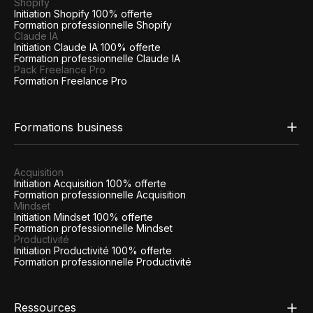
Shopify
Initiation Shopify 100% offerte
Formation professionnelle Shopify
Claude IA
Initiation Claude IA 100% offerte
Formation professionnelle Claude IA
Pack Freelance Pro
Formation Freelance Pro
Formations business
Acquisition
Initiation Acquisition 100% offerte
Formation professionnelle Acquisition
Mindset
Initiation Mindset 100% offerte
Formation professionnelle Mindset
Productivité
Initiation Productivité 100% offerte
Formation professionnelle Productivité
Ressources