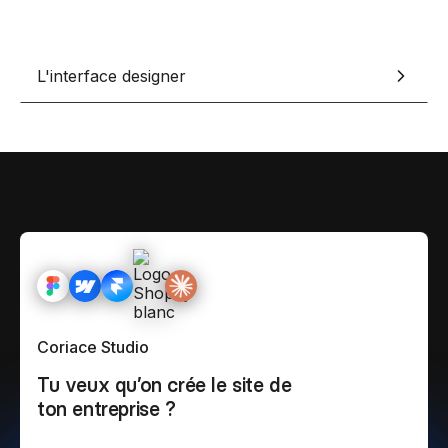
L'interface designer
Coriace Studio
Tu veux qu’on crée le site de
ton entreprise ?