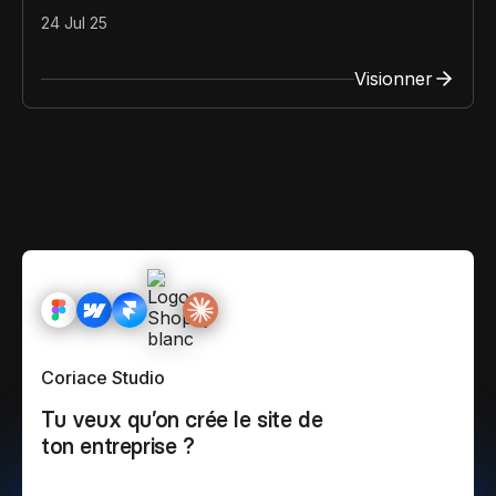
24 Jul 25
Visionner
Coriace Studio
Tu veux qu’on crée le site de
ton entreprise ?