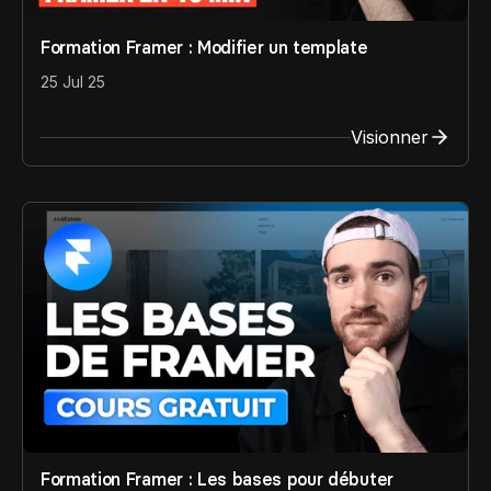
Formation Framer : Modifier un template
25 Jul 25
Visionner
Formation Framer : Les bases pour débuter