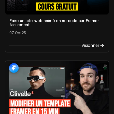
Faire un site web animé en no-code sur Framer
facilement
07 Oct 25
Visionner