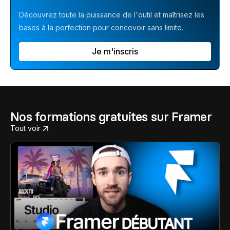
Découvrez toute la puissance de l'outil et maîtrisez les
bases à la perfection pour concevoir sans limite.
Je m'inscris
Nos formations gratuites sur Framer
Tout voir