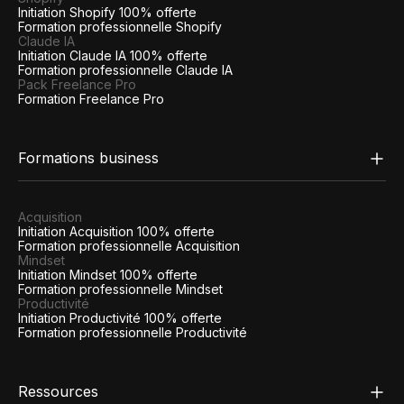
Initiation Shopify 100% offerte
Formation professionnelle Shopify
Claude IA
Initiation Claude IA 100% offerte
Formation professionnelle Claude IA
Pack Freelance Pro
Formation Freelance Pro
Formations business
Acquisition
Initiation Acquisition 100% offerte
Formation professionnelle Acquisition
Mindset
Initiation Mindset 100% offerte
Formation professionnelle Mindset
Productivité
Initiation Productivité 100% offerte
Formation professionnelle Productivité
Ressources