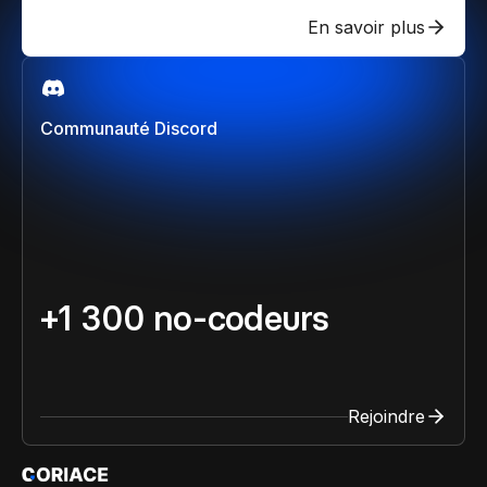
En savoir plus
Communauté Discord
+1 300 no-codeurs
Rejoindre