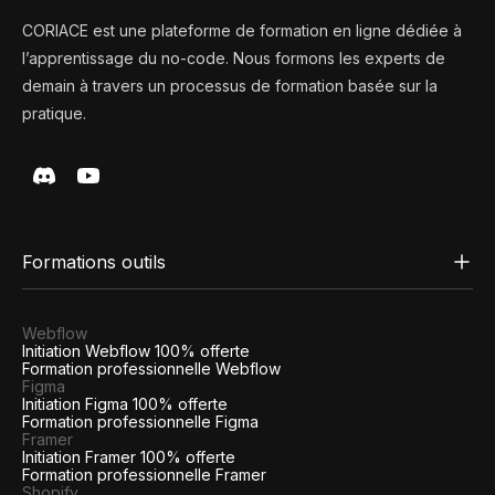
CORIACE est une plateforme de formation en ligne dédiée à
l’apprentissage du no-code. Nous formons les experts de
demain à travers un processus de formation basée sur la
pratique.
Formations outils
Webflow
Initiation Webflow 100% offerte
Formation professionnelle Webflow
Figma
Initiation Figma 100% offerte
Formation professionnelle Figma
Framer
Initiation Framer 100% offerte
Formation professionnelle Framer
Shopify