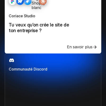
Coriace Studio
Tu veux qu’on crée le site de
ton entreprise ?
En savoir plus
Communauté Discord