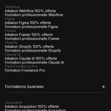
Webflow
Initiation Webflow 100% offerte
Formation professionnelle Webflow
Figma
Initiation Figma 100% offerte
Formation professionnelle Figma
Framer
Initiation Framer 100% offerte
Formation professionnelle Framer
Shopify
Initiation Shopify 100% offerte
Formation professionnelle Shopify
Claude IA
Initiation Claude IA 100% offerte
Formation professionnelle Claude IA
Pack Freelance Pro
Formation Freelance Pro
Formations business
Acquisition
Initiation Acquisition 100% offerte
Formation professionnelle Acquisition