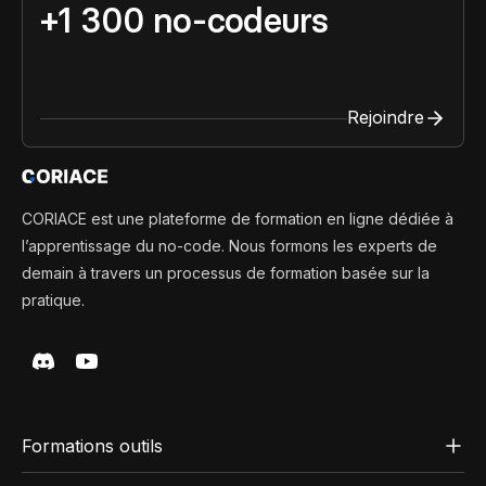
+1 300 no-codeurs
Rejoindre
CORIACE est une plateforme de formation en ligne dédiée à
l’apprentissage du no-code. Nous formons les experts de
demain à travers un processus de formation basée sur la
pratique.
Formations outils