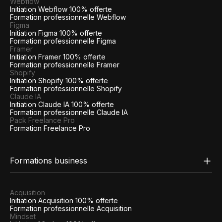
Webflow
Initiation Webflow 100% offerte
Formation professionnelle Webflow
Figma
Initiation Figma 100% offerte
Formation professionnelle Figma
Framer
Initiation Framer 100% offerte
Formation professionnelle Framer
Shopify
Initiation Shopify 100% offerte
Formation professionnelle Shopify
Claude IA
Initiation Claude IA 100% offerte
Formation professionnelle Claude IA
Pack Freelance Pro
Formation Freelance Pro
Formations business
Acquisition
Initiation Acquisition 100% offerte
Formation professionnelle Acquisition
Mindset