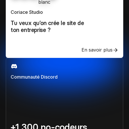
Coriace Studio
Tu veux qu’on crée le site de
ton entreprise ?
En savoir plus
Communauté Discord
+1 300 no-codeurs