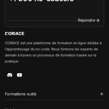
Rejoindre
CORIACE est une plateforme de formation en ligne dédiée à
l’apprentissage du no-code. Nous formons les experts de
demain à travers un processus de formation basée sur la
pratique.
Formations outils