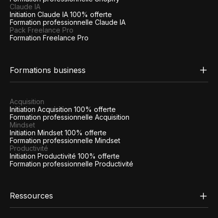
Claude IA
Initiation Claude IA 100% offerte
Formation professionnelle Claude IA
Pack Freelance Pro
Formation Freelance Pro
Formations business
Acquisition
Initiation Acquisition 100% offerte
Formation professionnelle Acquisition
Mindset
Initiation Mindset 100% offerte
Formation professionnelle Mindset
Productivité
Initiation Productivité 100% offerte
Formation professionnelle Productivité
Ressources