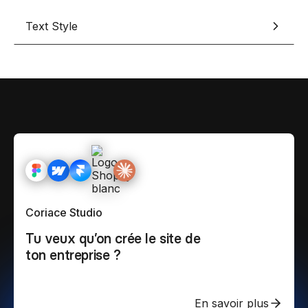
Text Style
Coriace Studio
Tu veux qu’on crée le site de
ton entreprise ?
En savoir plus