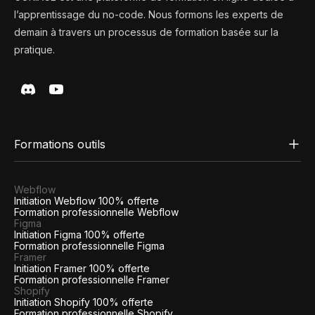
l’apprentissage du no-code. Nous formons les experts de
demain à travers un processus de formation basée sur la
pratique.
Formations outils
Webflow
Initiation Webflow 100% offerte
Formation professionnelle Webflow
Figma
Initiation Figma 100% offerte
Formation professionnelle Figma
Framer
Initiation Framer 100% offerte
Formation professionnelle Framer
Shopify
Initiation Shopify 100% offerte
Formation professionnelle Shopify