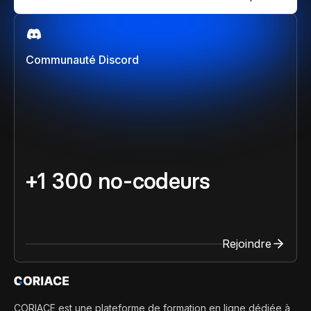
Communauté Discord
+1 300 no-codeurs
Rejoindre
CORIACE est une plateforme de formation en ligne dédiée à