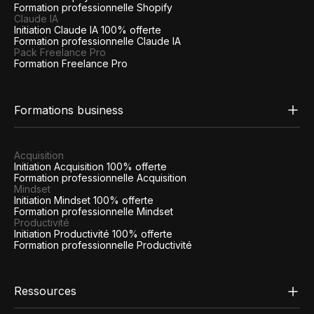
Formation professionnelle Shopify
Claude IA
Initiation Claude IA 100% offerte
Formation professionnelle Claude IA
Pack Freelance Pro
Formation Freelance Pro
Formations business
Acquisition
Initiation Acquisition 100% offerte
Formation professionnelle Acquisition
Mindset
Initiation Mindset 100% offerte
Formation professionnelle Mindset
Productivité
Initiation Productivité 100% offerte
Formation professionnelle Productivité
Ressources