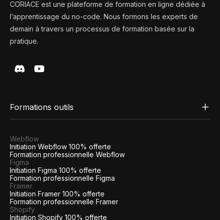
CORIACE est une plateforme de formation en ligne dédiée à
l’apprentissage du no-code. Nous formons les experts de
demain à travers un processus de formation basée sur la
pratique.
Formations outils
Webflow
Initiation Webflow 100% offerte
Formation professionnelle Webflow
Figma
Initiation Figma 100% offerte
Formation professionnelle Figma
Framer
Initiation Framer 100% offerte
Formation professionnelle Framer
Shopify
Initiation Shopify 100% offerte