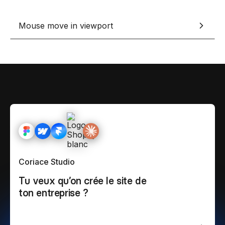
Mouse move in viewport
Coriace Studio
Tu veux qu’on crée le site de
ton entreprise ?