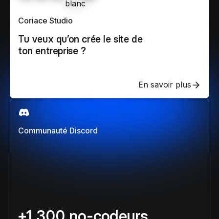
Coriace Studio
Tu veux qu’on crée le site de
ton entreprise ?
En savoir plus
Communauté Discord
+1 300 no-codeurs