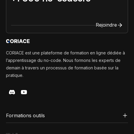
Rejoindre
CORIACE est une plateforme de formation en ligne dédiée à
l’apprentissage du no-code. Nous formons les experts de
demain à travers un processus de formation basée sur la
pratique.
Formations outils