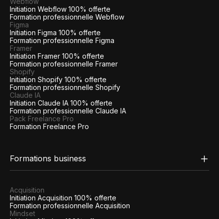
Webflow
Initiation Webflow 100% offerte
Formation professionnelle Webflow
Figma
Initiation Figma 100% offerte
Formation professionnelle Figma
Framer
Initiation Framer 100% offerte
Formation professionnelle Framer
Shopify
Initiation Shopify 100% offerte
Formation professionnelle Shopify
Claude IA
Initiation Claude IA 100% offerte
Formation professionnelle Claude IA
Pack Freelance Pro
Formation Freelance Pro
Formations business
Acquisition
Initiation Acquisition 100% offerte
Formation professionnelle Acquisition
Mindset