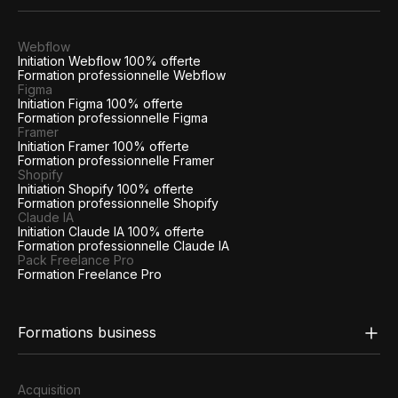
Webflow
Initiation Webflow 100% offerte
Formation professionnelle Webflow
Figma
Initiation Figma 100% offerte
Formation professionnelle Figma
Framer
Initiation Framer 100% offerte
Formation professionnelle Framer
Shopify
Initiation Shopify 100% offerte
Formation professionnelle Shopify
Claude IA
Initiation Claude IA 100% offerte
Formation professionnelle Claude IA
Pack Freelance Pro
Formation Freelance Pro
Formations business
Acquisition