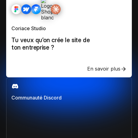
Coriace Studio
Tu veux qu’on crée le site de
ton entreprise ?
En savoir plus
Communauté Discord