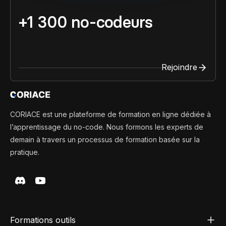
+1 300 no-codeurs
Rejoindre
CORIACE est une plateforme de formation en ligne dédiée à
l’apprentissage du no-code. Nous formons les experts de
demain à travers un processus de formation basée sur la
pratique.
Formations outils