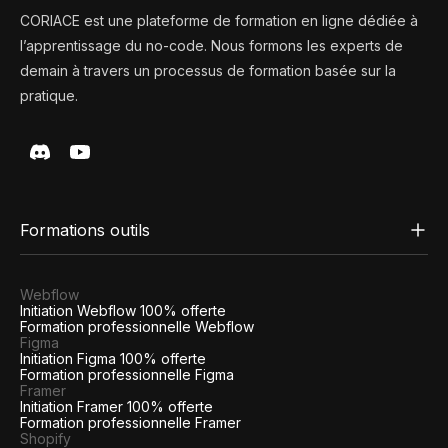
CORIACE est une plateforme de formation en ligne dédiée à
l’apprentissage du no-code. Nous formons les experts de
demain à travers un processus de formation basée sur la
pratique.
Formations outils
Webflow
Initiation Webflow 100% offerte
Formation professionnelle Webflow
Figma
Initiation Figma 100% offerte
Formation professionnelle Figma
Framer
Initiation Framer 100% offerte
Formation professionnelle Framer
Shopify