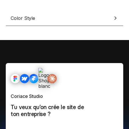
Color Style
Coriace Studio
Tu veux qu’on crée le site de
ton entreprise ?