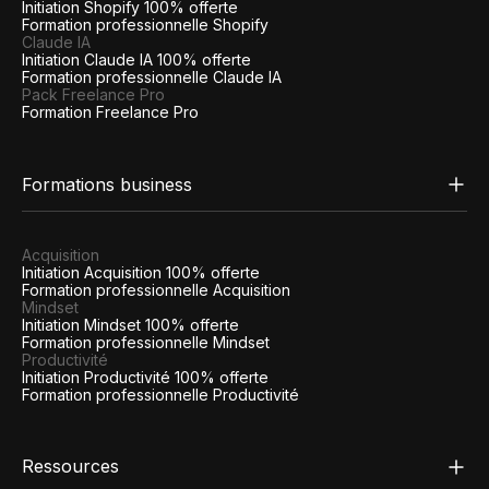
Initiation Shopify 100% offerte
Formation professionnelle Shopify
Claude IA
Initiation Claude IA 100% offerte
Formation professionnelle Claude IA
Pack Freelance Pro
Formation Freelance Pro
Formations business
Acquisition
Initiation Acquisition 100% offerte
Formation professionnelle Acquisition
Mindset
Initiation Mindset 100% offerte
Formation professionnelle Mindset
Productivité
Initiation Productivité 100% offerte
Formation professionnelle Productivité
Ressources