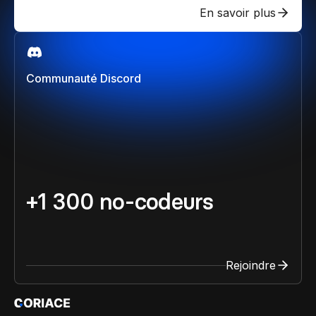
En savoir plus
Communauté Discord
+1 300 no-codeurs
Rejoindre