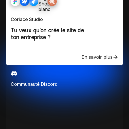
Coriace Studio
Tu veux qu’on crée le site de
ton entreprise ?
En savoir plus
Communauté Discord