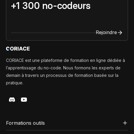
+1 300 no-codeurs
Rejoindre
CORIACE est une plateforme de formation en ligne dédiée à
l’apprentissage du no-code. Nous formons les experts de
demain à travers un processus de formation basée sur la
pratique.
Formations outils