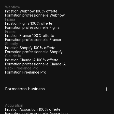
Webflow
Initiation Webflow 100% offerte
Formation professionnelle Webflow
Figma
Initiation Figma 100% offerte
Formation professionnelle Figma
Framer
Initiation Framer 100% offerte
Formation professionnelle Framer
Shopify
Initiation Shopify 100% offerte
Formation professionnelle Shopify
Claude IA
Initiation Claude IA 100% offerte
Formation professionnelle Claude IA
Pack Freelance Pro
Formation Freelance Pro
Formations business
Acquisition
Initiation Acquisition 100% offerte
Formation professionnelle Acquisition