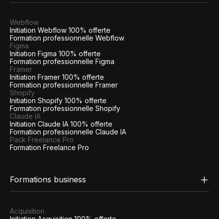
Webflow
Initiation Webflow 100% offerte
Formation professionnelle Webflow
Figma
Initiation Figma 100% offerte
Formation professionnelle Figma
Framer
Initiation Framer 100% offerte
Formation professionnelle Framer
Shopify
Initiation Shopify 100% offerte
Formation professionnelle Shopify
Claude IA
Initiation Claude IA 100% offerte
Formation professionnelle Claude IA
Pack Freelance Pro
Formation Freelance Pro
Formations business
Acquisition
Initiation Acquisition 100% offerte