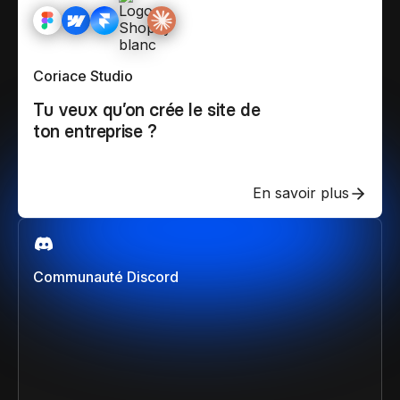
Coriace Studio
Tu veux qu’on crée le site de
ton entreprise ?
En savoir plus
Communauté Discord