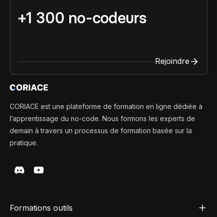
+1 300 no-codeurs
Rejoindre
CORIACE est une plateforme de formation en ligne dédiée à
l’apprentissage du no-code. Nous formons les experts de
demain à travers un processus de formation basée sur la
pratique.
Formations outils