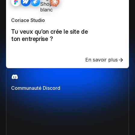
Coriace Studio
Tu veux qu’on crée le site de
ton entreprise ?
En savoir plus
Communauté Discord