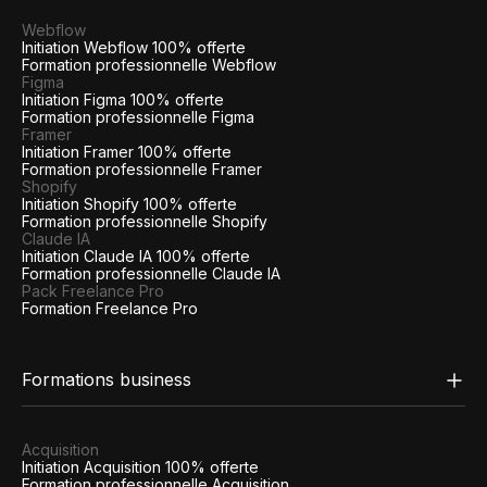
Webflow
Initiation Webflow 100% offerte
Formation professionnelle Webflow
Figma
Initiation Figma 100% offerte
Formation professionnelle Figma
Framer
Initiation Framer 100% offerte
Formation professionnelle Framer
Shopify
Initiation Shopify 100% offerte
Formation professionnelle Shopify
Claude IA
Initiation Claude IA 100% offerte
Formation professionnelle Claude IA
Pack Freelance Pro
Formation Freelance Pro
Formations business
Acquisition
Initiation Acquisition 100% offerte
Formation professionnelle Acquisition