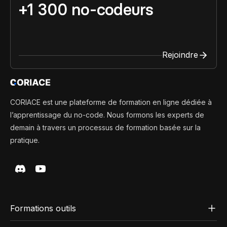
+1 300 no-codeurs
Rejoindre
CORIACE est une plateforme de formation en ligne dédiée à
l’apprentissage du no-code. Nous formons les experts de
demain à travers un processus de formation basée sur la
pratique.
Formations outils