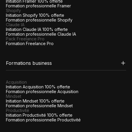
Initiation Framer 100% offerte
Formation professionnelle Framer
Shopify
Initiation Shopify 100% offerte
Formation professionnelle Shopify
Claude IA
Initiation Claude IA 100% offerte
Formation professionnelle Claude IA
Pack Freelance Pro
Formation Freelance Pro
Formations business
Acquisition
Initiation Acquisition 100% offerte
Formation professionnelle Acquisition
Mindset
Initiation Mindset 100% offerte
Formation professionnelle Mindset
Productivité
Initiation Productivité 100% offerte
Formation professionnelle Productivité