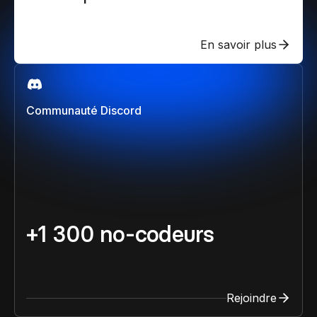
En savoir plus
Communauté Discord
+1 300 no-codeurs
Rejoindre