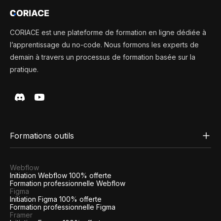
CORIACE est une plateforme de formation en ligne dédiée à
l’apprentissage du no-code. Nous formons les experts de
demain à travers un processus de formation basée sur la
pratique.
Formations outils
Webflow
Initiation Webflow 100% offerte
Formation professionnelle Webflow
Figma
Initiation Figma 100% offerte
Formation professionnelle Figma
Framer