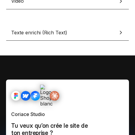
Vidéo
Texte enrichi (Rich Text)
Coriace Studio
Tu veux qu’on crée le site de
ton entreprise ?