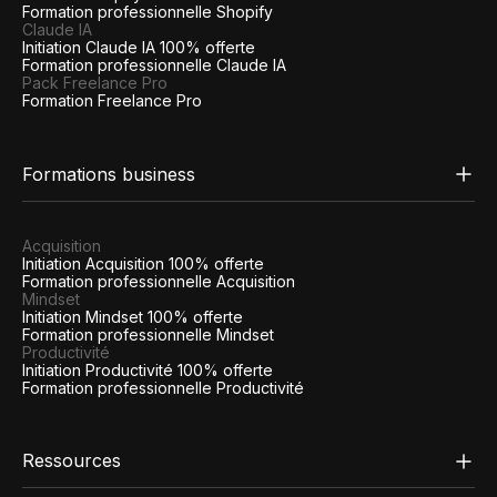
Formation professionnelle Shopify
Claude IA
Initiation Claude IA 100% offerte
Formation professionnelle Claude IA
Pack Freelance Pro
Formation Freelance Pro
Formations business
Acquisition
Initiation Acquisition 100% offerte
Formation professionnelle Acquisition
Mindset
Initiation Mindset 100% offerte
Formation professionnelle Mindset
Productivité
Initiation Productivité 100% offerte
Formation professionnelle Productivité
Ressources