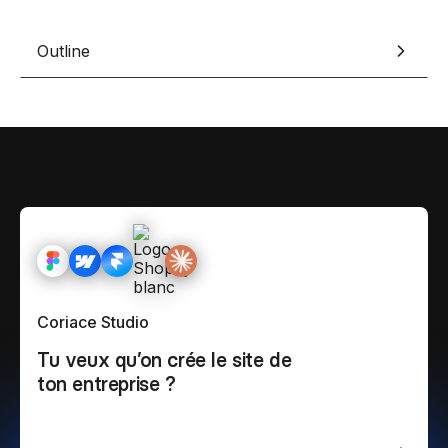
Outline
Coriace Studio
Tu veux qu’on crée le site de
ton entreprise ?