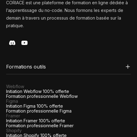
CORIACE est une plateforme de formation en ligne dédiée à
l’apprentissage du no-code. Nous formons les experts de
demain à travers un processus de formation basée sur la
pratique.
Formations outils
Webflow
Initiation Webflow 100% offerte
Formation professionnelle Webflow
Figma
Initiation Figma 100% offerte
Formation professionnelle Figma
Framer
Initiation Framer 100% offerte
Formation professionnelle Framer
Shopify
Initiation Shopify 100% offerte