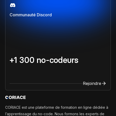
Communauté Discord
+1 300 no-codeurs
Rejoindre
CORIACE est une plateforme de formation en ligne dédiée à
l’apprentissage du no-code. Nous formons les experts de