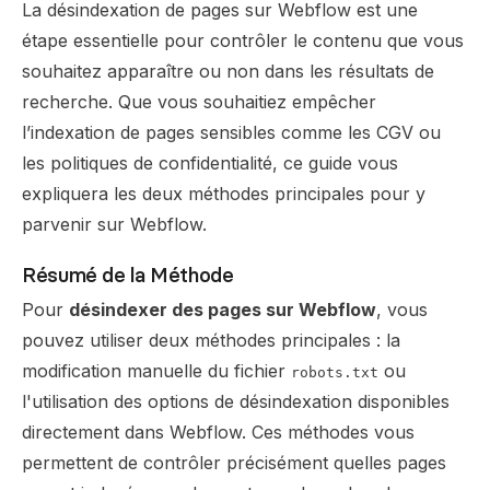
La désindexation de pages sur Webflow est une
étape essentielle pour contrôler le contenu que vous
souhaitez apparaître ou non dans les résultats de
recherche. Que vous souhaitiez empêcher
l’indexation de pages sensibles comme les CGV ou
les politiques de confidentialité, ce guide vous
expliquera les deux méthodes principales pour y
parvenir sur Webflow.
Résumé de la Méthode
Pour
désindexer des pages sur Webflow
, vous
pouvez utiliser deux méthodes principales : la
modification manuelle du fichier
ou
robots.txt
l'utilisation des options de désindexation disponibles
directement dans Webflow. Ces méthodes vous
permettent de contrôler précisément quelles pages