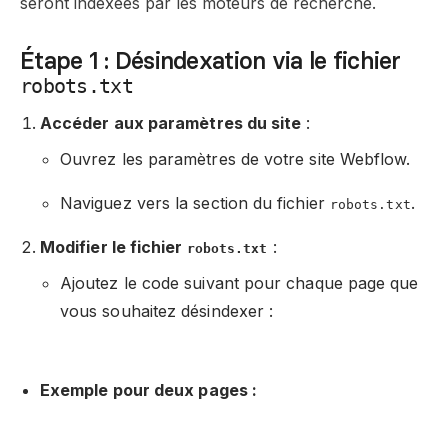
seront indexées par les moteurs de recherche.
Étape 1 : Désindexation via le fichier
robots.txt
Accéder aux paramètres du site
:
Ouvrez les paramètres de votre site Webflow.
Naviguez vers la section du fichier
.
robots.txt
Modifier le fichier
:
robots.txt
Ajoutez le code suivant pour chaque page que
vous souhaitez désindexer :
Exemple pour deux pages :