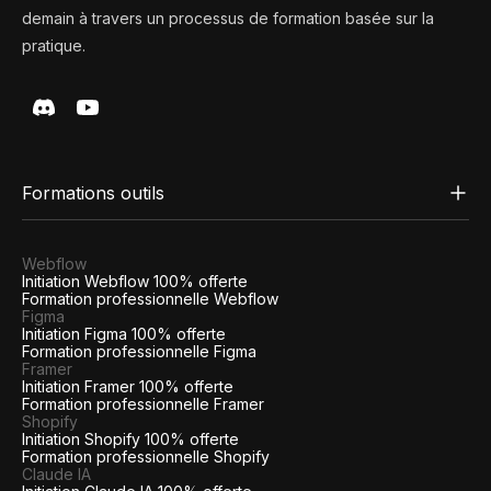
demain à travers un processus de formation basée sur la
pratique.
Formations outils
Webflow
Initiation Webflow 100% offerte
Formation professionnelle Webflow
Figma
Initiation Figma 100% offerte
Formation professionnelle Figma
Framer
Initiation Framer 100% offerte
Formation professionnelle Framer
Shopify
Initiation Shopify 100% offerte
Formation professionnelle Shopify
Claude IA