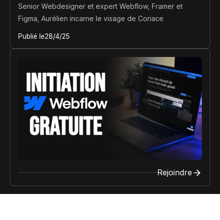
Senior Webdesigner et expert Webflow, Framer et
Figma, Aurélien incarne le visage de Coriace
Publié le
28/4/25
Rejoindre