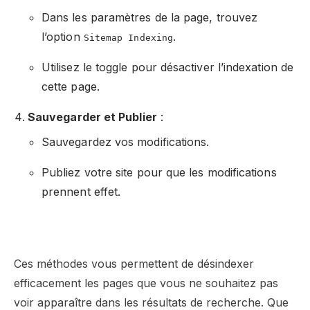
Dans les paramètres de la page, trouvez
l’option
.
Sitemap Indexing
Utilisez le toggle pour désactiver l’indexation de
cette page.
Sauvegarder et Publier
:
Sauvegardez vos modifications.
Publiez votre site pour que les modifications
prennent effet.
Ces méthodes vous permettent de désindexer
efficacement les pages que vous ne souhaitez pas
voir apparaître dans les résultats de recherche. Que