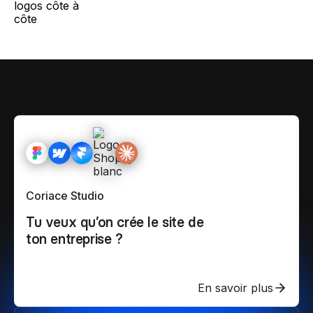
Coriace Studio
Tu veux qu’on crée le site de
ton entreprise ?
En savoir plus