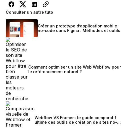
Consulter un autre tuto
Créer un prototype d’application mobile
no-code dans Figma : Méthodes et outils
Comment optimiser un site Web Webflow pour
le référencement naturel ?
Webflow VS Framer : le guide comparatif
ultime des outils de création de sites no-
code