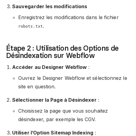
Sauvegarder les modifications
Enregistrez les modifications dans le fichier
.
robots.txt
Étape 2 : Utilisation des Options de
Désindexation sur Webflow
Accéder au Designer Webflow
:
Ouvrez le Designer Webflow et sélectionnez le
site en question.
Sélectionner la Page à Désindexer
:
Choisissez la page que vous souhaitez
désindexer, par exemple les CGV.
Utiliser l’Option Sitemap Indexing
: