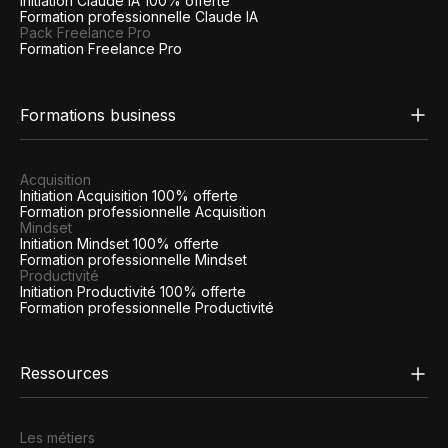
Initiation Claude IA 100% offerte
Formation professionnelle Claude IA
Pack Freelance Pro
Formation Freelance Pro
Formations business
Acquisition
Initiation Acquisition 100% offerte
Formation professionnelle Acquisition
Mindset
Initiation Mindset 100% offerte
Formation professionnelle Mindset
Productivité
Initiation Productivité 100% offerte
Formation professionnelle Productivité
Ressources
Les métiers