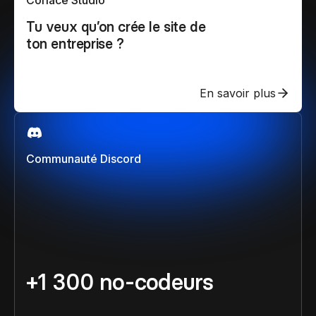
Coriace Studio
Tu veux qu’on crée le site de
ton entreprise ?
En savoir plus
Communauté Discord
+1 300 no-codeurs