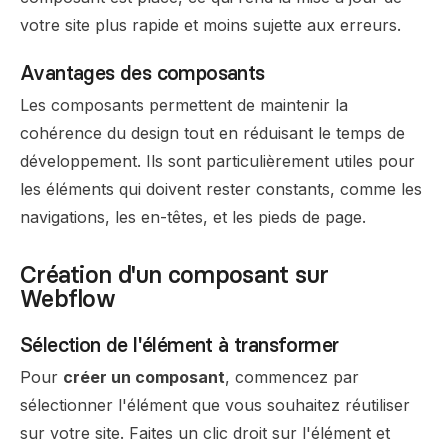
votre site plus rapide et moins sujette aux erreurs.
Avantages des composants
Les composants permettent de maintenir la
cohérence du design tout en réduisant le temps de
développement. Ils sont particulièrement utiles pour
les éléments qui doivent rester constants, comme les
navigations, les en-têtes, et les pieds de page.
Création d'un composant sur
Webflow
Sélection de l'élément à transformer
Pour
créer un composant
, commencez par
sélectionner l'élément que vous souhaitez réutiliser
sur votre site. Faites un clic droit sur l'élément et