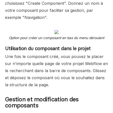
choisissez "Create Component". Donnez un nom à
votre composant pour faciliter sa gestion, par
exemple "Navigation".
Option pour créer un composant en bas du menu déroulant
Utilisation du composant dans le projet
Une fois le composant créé, vous pouvez le placer
sur n'importe quelle page de votre projet Webflow en
le recherchant dans la barre de composants. Glissez
et déposez le composant où vous le souhaitez dans
la structure de la page.
Gestion et modification des
composants