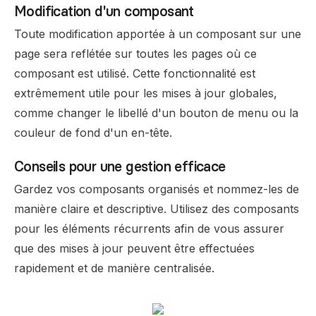
Modification d'un composant
Toute modification apportée à un composant sur une
page sera reflétée sur toutes les pages où ce
composant est utilisé. Cette fonctionnalité est
extrêmement utile pour les mises à jour globales,
comme changer le libellé d'un bouton de menu ou la
couleur de fond d'un en-tête.
Conseils pour une gestion efficace
Gardez vos composants organisés et nommez-les de
manière claire et descriptive. Utilisez des composants
pour les éléments récurrents afin de vous assurer
que des mises à jour peuvent être effectuées
rapidement et de manière centralisée.