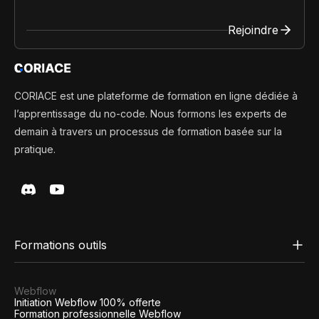
Rejoindre
CORIACE est une plateforme de formation en ligne dédiée à
l’apprentissage du no-code. Nous formons les experts de
demain à travers un processus de formation basée sur la
pratique.
Formations outils
Webflow
Initiation Webflow 100% offerte
Formation professionnelle Webflow