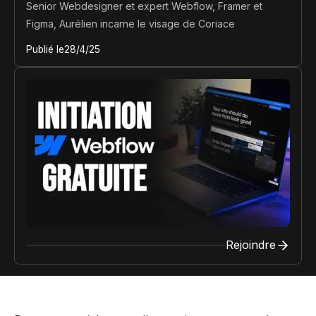
Senior Webdesigner et expert Webflow, Framer et
Figma, Aurélien incarne le visage de Coriace
Publié le
28/4/25
Rejoindre