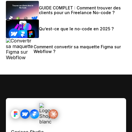
GUIDE COMPLET : Comment trouver des
clients pour un Freelance No-code ?
Qu’est-ce que le no-code en 2025 ?
Comment convertir sa maquette Figma sur
Webflow ?