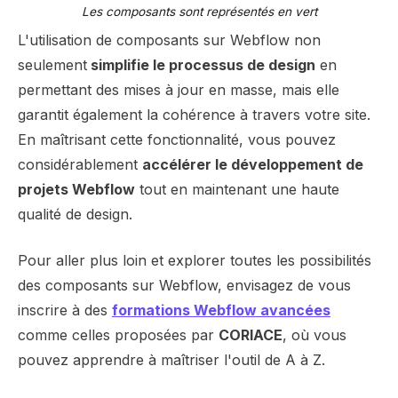
Les composants sont représentés en vert
L'utilisation de composants sur Webflow non
seulement
simplifie le processus de design
en
permettant des mises à jour en masse, mais elle
garantit également la cohérence à travers votre site.
En maîtrisant cette fonctionnalité, vous pouvez
considérablement
accélérer le développement de
projets Webflow
tout en maintenant une haute
qualité de design.
Pour aller plus loin et explorer toutes les possibilités
des composants sur Webflow, envisagez de vous
inscrire à des
formations Webflow avancées
comme celles proposées par
CORIACE
, où vous
pouvez apprendre à maîtriser l'outil de A à Z.