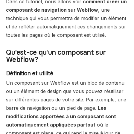
Dans ce tutoriel, nous allons voir
comment créer un
composant de navigation sur Webflow
, une
technique qui vous permettra de modifier un élément
et de refléter automatiquement ces changements sur
toutes les pages où le composant est utilisé.
Qu'est-ce qu'un composant sur
Webflow?
Définition et utilité
Un composant sur Webflow est un bloc de contenu
ou un élément de design que vous pouvez réutiliser
sur différentes pages de votre site. Par exemple, une
barre de navigation ou un pied de page.
Les
modifications apportées à un composant sont
automatiquement appliquées partout
où le
composant est placé, ce qui rend la mise à jour de