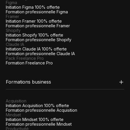
Figma
Initiation Figma 100% offerte
Formation professionnelle Figma
Framer
Initiation Framer 100% offerte
Formation professionnelle Framer
Shopify
Initiation Shopify 100% offerte
Formation professionnelle Shopify
Claude IA
Initiation Claude IA 100% offerte
Formation professionnelle Claude IA
Pack Freelance Pro
Formation Freelance Pro
Formations business
Acquisition
Initiation Acquisition 100% offerte
Formation professionnelle Acquisition
Mindset
Initiation Mindset 100% offerte
Formation professionnelle Mindset
Productivité