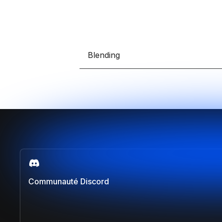
Blending
Communauté Discord