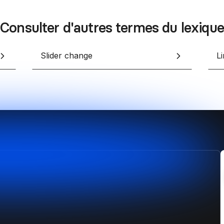
Consulter d'autres termes du lexique
Slider change
L