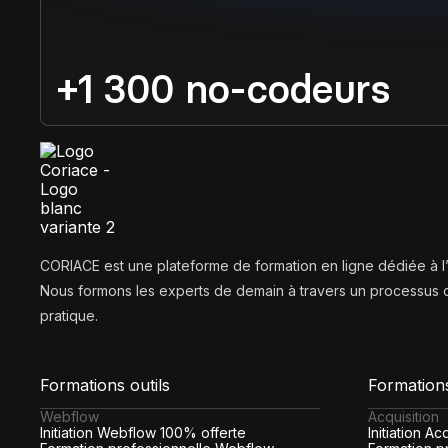
+1 300 no-codeurs
CORIACE est une plateforme de formation en ligne dédiée à 
Nous formons les experts de demain à travers un processus d
pratique.
Formations outils
Formation
Webflow
Acquisition
Initiation Webflow 100% offerte
Initiation A