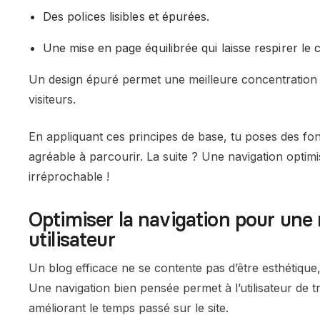
Des polices lisibles et épurées.
Une mise en page équilibrée qui laisse respirer le 
Un design épuré permet une meilleure concentration 
visiteurs.
En appliquant ces principes de base, tu poses des fo
agréable à parcourir. La suite ? Une navigation optim
irréprochable !
Optimiser la navigation pour une
utilisateur
Un blog efficace ne se contente pas d’être esthétique, 
Une navigation bien pensée permet à l’utilisateur de 
améliorant le temps passé sur le site.