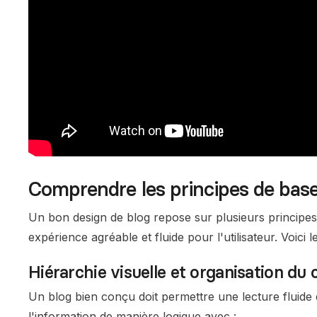
Comprendre les principes de base
Un bon design de blog repose sur plusieurs principe
expérience agréable et fluide pour l'utilisateur. Voici
Hiérarchie visuelle et organisation du
Un blog bien conçu doit permettre une lecture fluide et 
l'information de manière logique avec :