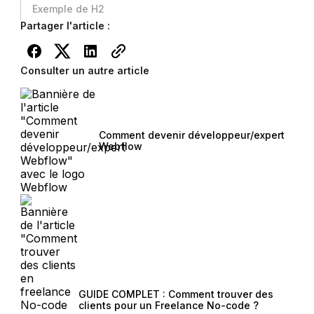
Exemple de H2
Partager l'article :
Consulter un autre article
Comment devenir développeur/expert
Webflow
GUIDE COMPLET : Comment trouver des
clients pour un Freelance No-code ?