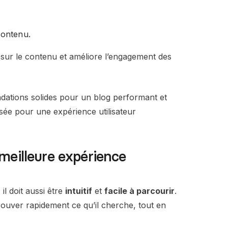
contenu.
sur le contenu et améliore l’engagement des
ndations solides pour un blog performant et
isée pour une expérience utilisateur
 meilleure expérience
il doit aussi être
intuitif
et
facile à parcourir
.
trouver rapidement ce qu’il cherche, tout en