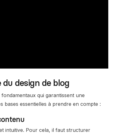
 du design de blog
s fondamentaux qui garantissent une
 les bases essentielles à prendre en compte :
 contenu
intuitive. Pour cela, il faut structurer