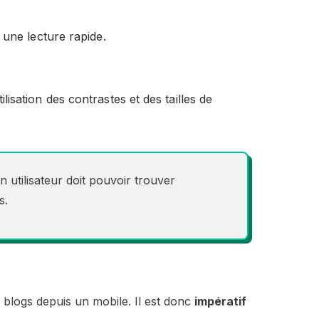
une lecture rapide.
ilisation des contrastes et des tailles de
un utilisateur doit pouvoir trouver
s.
s blogs depuis un mobile. Il est donc
impératif