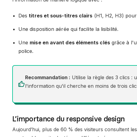
Des
titres et sous-titres clairs
(H1, H2, H3) pour 
Une disposition aérée qui facilite la lisibilité.
Une
mise en avant des éléments clés
grâce à l'ut
police.
Recommandation :
Utilise la règle des 3 clics : 
l'information qu'il cherche en moins de trois clic
L’importance du responsive design
Aujourd’hui, plus de 60 % des visiteurs consultent le