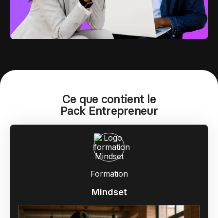
Ce que contient le
Pack Entrepreneur
Formation
Mindset