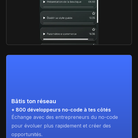
Bâtis ton réseau
+ 800 développeurs no-code à tes côtés
Échange avec des entrepreneurs du no-code
pour évoluer plus rapidement et créer des
opportunités.