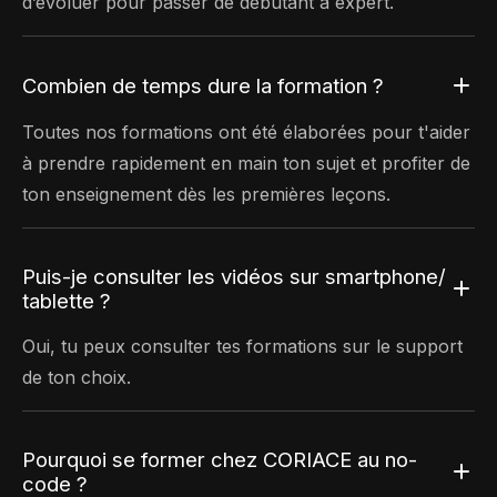
d’évoluer pour passer de débutant à expert.
Combien de temps dure la formation ?
Toutes nos formations ont été élaborées pour t'aider
à prendre rapidement en main ton sujet et profiter de
ton enseignement dès les premières leçons.
Puis-je consulter les vidéos sur smartphone/
tablette ?
Oui, tu peux consulter tes formations sur le support
de ton choix.
Pourquoi se former chez CORIACE au no-
code ?