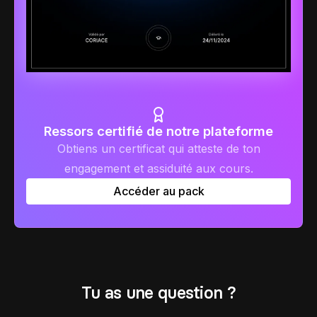
Ressors certifié de notre plateforme
Obtiens un certificat qui atteste de ton
engagement et assiduité aux cours.
Accéder au pack
Tu as une question ?