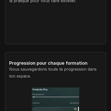
la pratique pour vous faire exceller.
Progression pour chaque formation
Nous sauvegardons toute ta progression dans
ton espace.