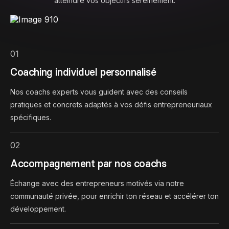
atteindre vos objectifs sereinement.
01
Coaching individuel personnalisé
Nos coachs experts vous guident avec des conseils
pratiques et concrets adaptés à vos défis entrepreneuriaux
spécifiques.
02
Accompagnement par nos coachs
Échange avec des entrepreneurs motivés via notre
communauté privée, pour enrichir ton réseau et accélérer ton
développement.