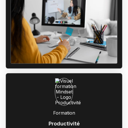
Formation
Productivité