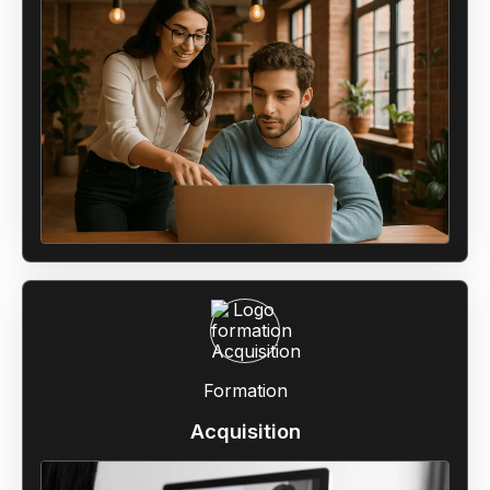
Formation
Acquisition