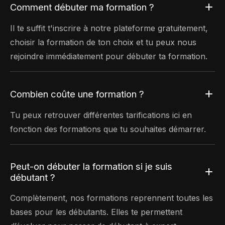
Comment débuter ma formation ?
Il te suffit t'inscrire à notre plateforme gratuitement,
choisir la formation de ton choix et tu peux nous
rejoindre immédiatement pour débuter ta formation.
Combien coûte une formation ?
Tu peux retrouver différentes tarifications ici en
fonction des formations que tu souhaites démarrer.
Peut-on débuter la formation si je suis
débutant ?
Complètement, nos formations reprennent toutes les
bases pour les débutants. Elles te permettent