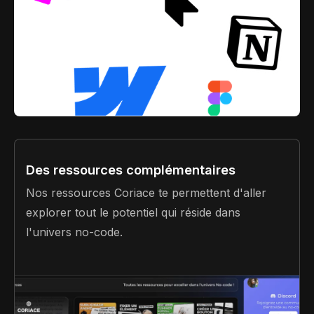
Des ressources complémentaires
Nos ressources Coriace te permettent d'aller
explorer tout le potentiel qui réside dans
l'univers no-code.