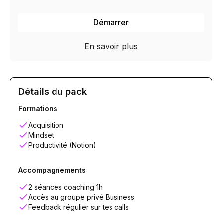
Démarrer
En savoir plus
Détails du pack
Formations
Acquisition
Mindset
Productivité (Notion)
Accompagnements
2 séances coaching 1h
Accès au groupe privé Business
Feedback régulier sur tes calls