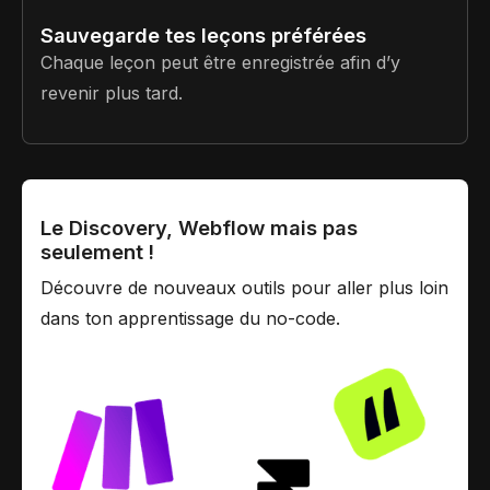
Sauvegarde tes leçons préférées
Chaque leçon peut être enregistrée afin d’y
revenir plus tard.
Le Discovery, Webflow mais pas
seulement !
Découvre de nouveaux outils pour aller plus loin
dans ton apprentissage du no-code.