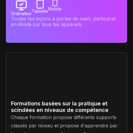
Mobile
Tablette
Ordinateur
Toutes tes leçons à portée de main, partout et
en illimité sur tous tes appareils.
Formations basées sur la pratique et
scindées en niveaux de compétence
Chaque formation propose différents supports
classés par niveau et propose d'apprendre par