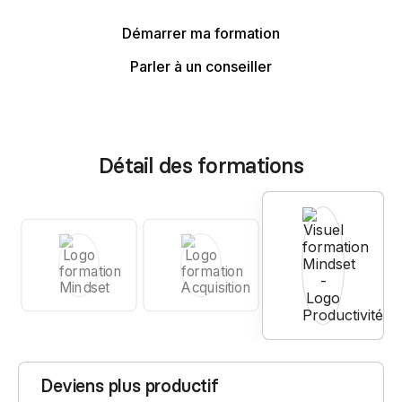
Démarrer ma formation
Parler à un conseiller
Détail des formations
Deviens plus productif