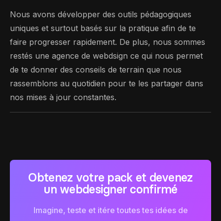
Nous avons développer des outils pédagogiques
uniques et surtout basés sur la pratique afin de te
faire progresser rapidement. De plus, nous sommes
restés une agence de webdsign ce qui nous permet
de te donner des conseils de terrain que nous
rassemblons au quotidien pour te les partager dans
nos mises à jour constantes.
Obtenez votre pack et devenez
un webdesigner confirmé
Imagine, teste et itére toutes tes idées de