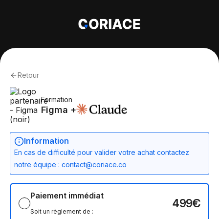
Retour
Formation
Figma +
Information
En cas de difficulté pour valider votre achat contactez
notre équipe : contact@coriace.co
Paiement immédiat
499€
Soit un règlement de :