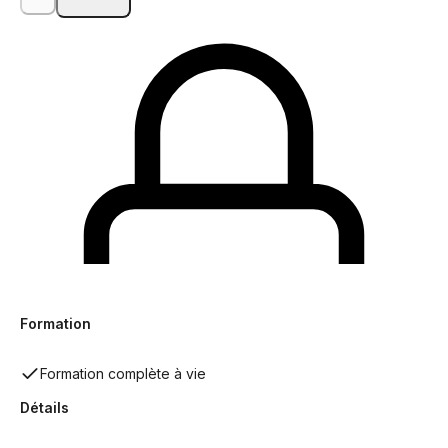
Formation
Formation complète à vie
Détails