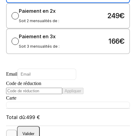
Paiement en 2x
249€
Soit 2 mensualités de :
Paiement en 3x
166€
Soit 3 mensualités de :