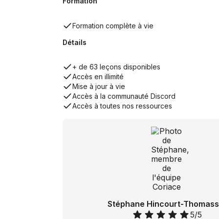
Formation
Formation complète à vie
Détails
+ de 63 leçons disponibles
Accès en illimité
Mise à jour à vie
Accès à la communauté Discord
Accès à toutes nos ressources
Stéphane Hincourt-Thomass
5/5