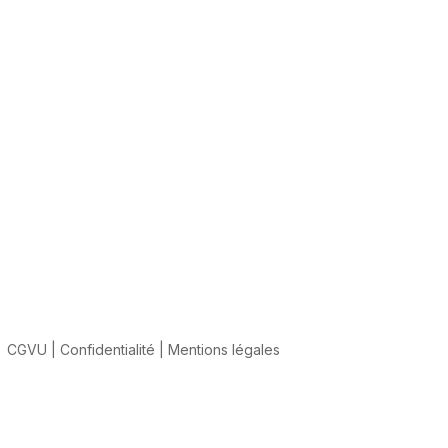
CGVU
|
Confidentialité
|
Mentions légales