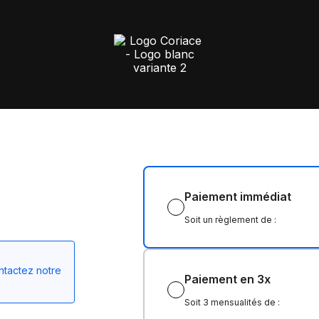
Paiement immédiat
Soit un règlement de :
ontactez notre
Paiement en 3x
Soit 3 mensualités de :